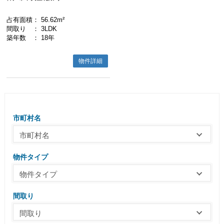
占有面積
： 56.62m²
間取り
： 3LDK
築年数
： 18年
物件詳細
市町村名
市町村名
物件タイプ
物件タイプ
間取り
間取り