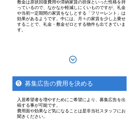
敷金は原状回復費用や滞納家賃の担保といった性格を持
っているので、なかなか軽減しにくいものですが、礼金
や当初一定期間の家賃をなしとする「フリーレント」は
効果があるようです。中には、月々の家賃を少し上乗せ
することで、礼金・敷金ゼロとする物件も出てきていま
す。
❺
募集広告の費用を決める
入居希望者を増やすためにご希望により、募集広告を出
稿する事が可能です。
費用面や効果など気になることは是非当社スタッフにお
聞きください。