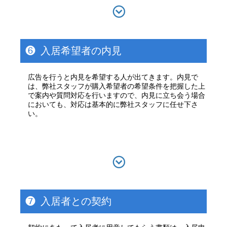
❻
入居希望者の内見
広告を行うと内見を希望する人が出てきます。内見で
は、弊社スタッフが購入希望者の希望条件を把握した上
で案内や質問対応を行いますので、内見に立ち会う場合
においても、対応は基本的に弊社スタッフに任せ下さ
い。
❼
入居者との契約