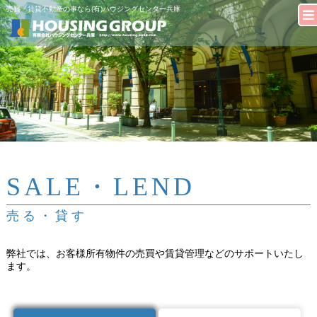
売買・賃貸不動産の事なら(有)ハウジングセンター兵庫
SALE・LEND
売る・貸す
弊社では、お客様所有物件の売買や賃貸管理などのサポートいたし
ます。