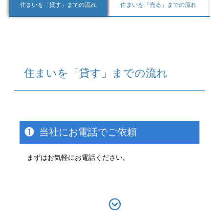
住まいを「貸す」までの流れ
住まいを「売る」までの流れ
住まいを「貸す」までの流れ
❶
当社にお電話でご依頼
まずはお気軽にお電話ください。