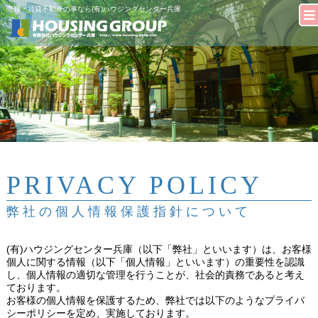
売買・賃貸不動産の事なら(有)ハウジングセンター兵庫
PRIVACY POLICY
弊社の個人情報保護指針について
(有)ハウジングセンター兵庫（以下「弊社」といいます）は、お客様
個人に関する情報（以下「個人情報」といいます）の重要性を認識
し、個人情報の適切な管理を行うことが、社会的責務であると考え
ております。
お客様の個人情報を保護するため、弊社では以下のようなプライバ
シーポリシーを定め、実施しております。