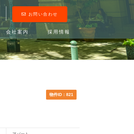
お問い合わせ
会社案内
採用情報
物件ID：821