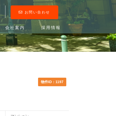
お問い合わせ
会社案内
採用情報
物件ID：1197