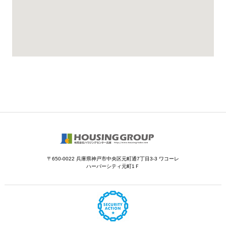
〒650-0022 兵庫県神戸市中央区元町通7丁目3-3 ワコーレ
ハーバーシティ元町1Ｆ