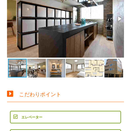
こだわりポイント
エレベーター