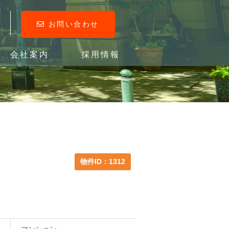
お問い合わせ
会社案内
採用情報
物件ID：1312