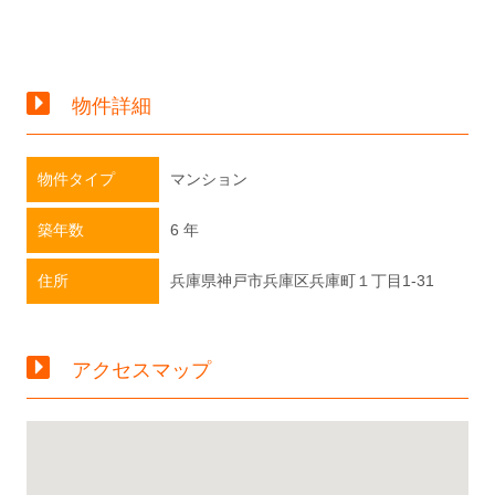
物件詳細
物件タイプ
マンション
築年数
6 年
住所
兵庫県神戸市兵庫区兵庫町１丁目1-31
アクセスマップ