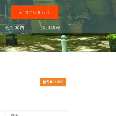
お問い合わせ
会社案内
採用情報
物件ID：899