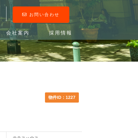
お問い合わせ
会社案内
採用情報
物件ID：1227