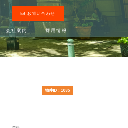
お問い合わせ
会社案内
採用情報
物件ID：1085