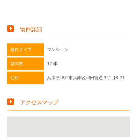
物件詳細
物件タイプ
マンション
築年数
12 年
住所
兵庫県神戸市兵庫区和田宮通３丁目3-21
アクセスマップ