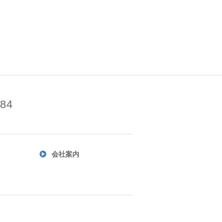
884
会社案内