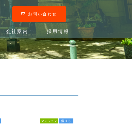
お問い合わせ
会社案内
採用情報
マンション
借りる