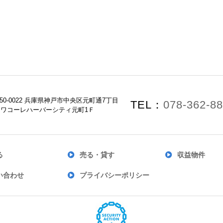
50-0022 兵庫県神戸市中央区元町通7丁目
TEL：
078-362-8
-3 ワコーレハーバーシティ元町1Ｆ
る
売る・貸す
収益物件
い合わせ
プライバシーポリシー