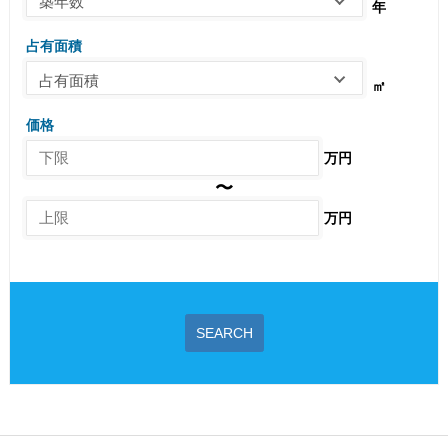
築年数
年
占有面積
占有面積
㎡
価格
万円
〜
万円
SEARCH