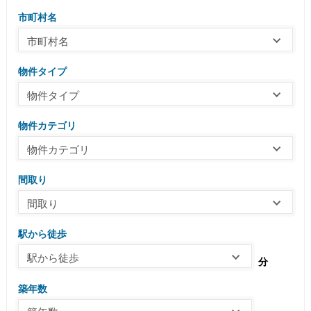
市町村名
市町村名
物件タイプ
物件タイプ
物件カテゴリ
物件カテゴリ
間取り
間取り
駅から徒歩
駅から徒歩
分
築年数