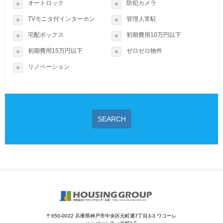
オートロック
防犯カメラ
TVモニタ付インターホン
管理人常駐
宅配ボックス
初期費用10万円以下
初期費用15万円以下
ゼロゼロ物件
リノベーション
SEARCH
〒650-0022 兵庫県神戸市中央区元町通7丁目3-3 ワコーレ