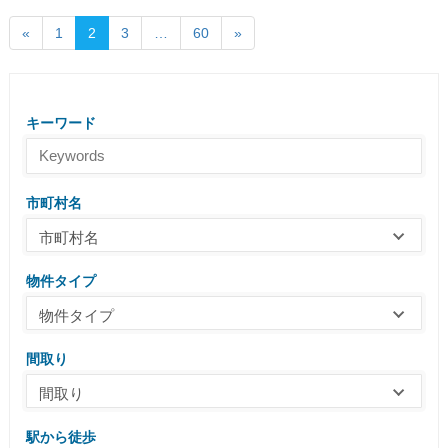
«
1
2
3
…
60
»
キーワード
市町村名
市町村名
物件タイプ
物件タイプ
間取り
間取り
駅から徒歩