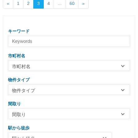
«
1
2
3
4
…
60
»
キーワード
市町村名
市町村名
物件タイプ
物件タイプ
間取り
間取り
駅から徒歩